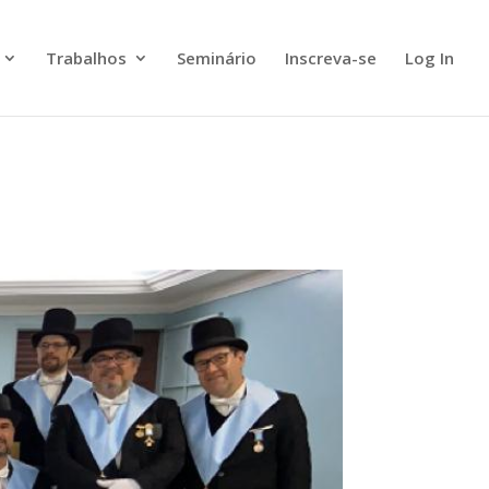
Trabalhos
Seminário
Inscreva-se
Log In